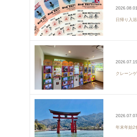
2026.08.0
日帰り入浴
2026.07.1
クレーンゲ
2026.07.0
年末年始2