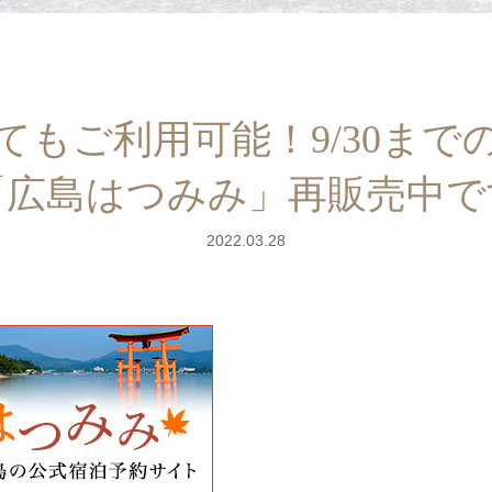
てもご利用可能！9/30まで
「広島はつみみ」再販売中で
2022.03.28