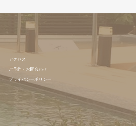
アクセス
ご予約・お問合わせ
プライバシーポリシー