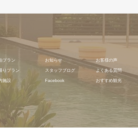
泊プラン
お知らせ
お客様の声
帰りプラン
スタッフブログ
よくある質問
内施設
Facebook
おすすめ観光