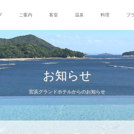
プ
ご案内
客室
温泉
料理
プ
お知らせ
宮浜グランドホテルからのお知らせ