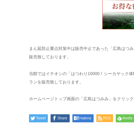
まん延防止重点対策中は販売中止であった「広島はつみ
販売致しております。
当館ではイチオシの「はつわり10000！シーカヤック体
ランを販売致しております。
ホームページトップ画面の「広島はつみみ」をクリック
Tweet
Share
Hatena
RSS
feedly