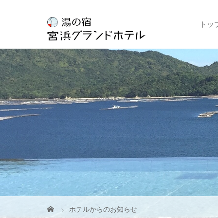
トッ
ホテルからのお知らせ