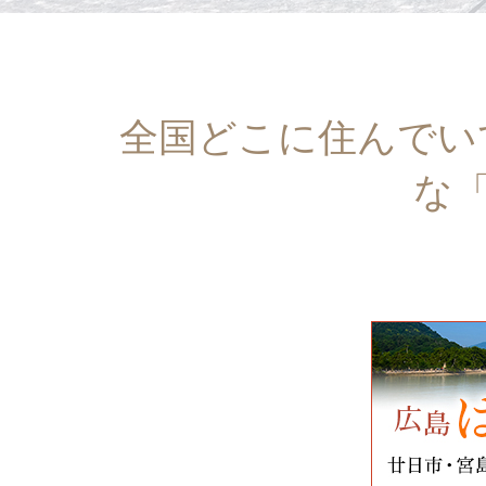
全国どこに住んでい
な