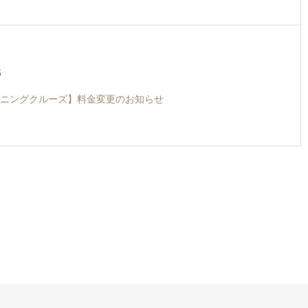
5
ニングクルーズ】料金変更のお知らせ