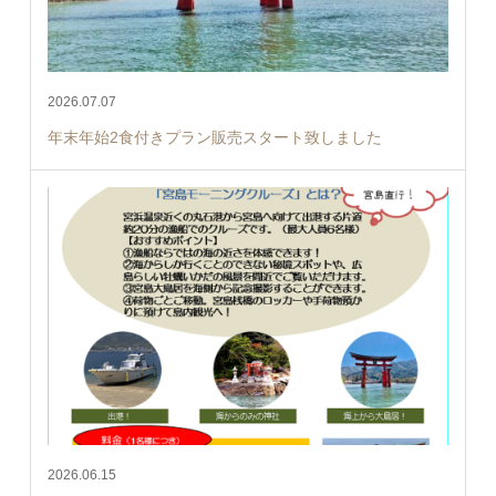
2026.07.07
年末年始2食付きプラン販売スタート致しました
2026.06.15