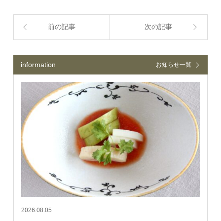
前の記事
次の記事
information
お知らせ一覧
2026.08.05