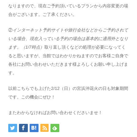
なりますので、現在ご予約頂いているプランから内容変更の場
合がございます。ご了承ください。
②
インターネット予約サイトや旅行会社などからご予約されて
いる場合、現在入っている予約の場合は基本的に適用外となり
ます。（1/7時点）
取り直し頂くなどの処理が必要になってく
ると思いますが、当館ではわかりかねますのでお客様ご自身で
各社にお問い合わせいただきます様よろしくお願い申し上げま
す。
以前こちらでも上げた2/12（日）の宮浜沖花火の日も対象期間
です。この機会にぜひ！
またわからなければお問い合わせくださいませ！