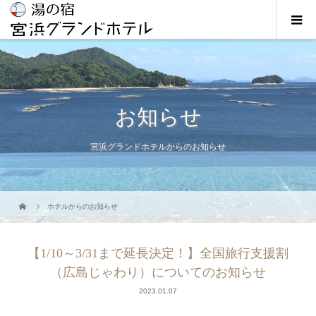
お知らせ
宮浜グランドホテルからのお知らせ
ホテルからのお知らせ
【1/10～3/31まで延長決定！】全国旅行支援割
（広島じゃわり）についてのお知らせ
2023.01.07