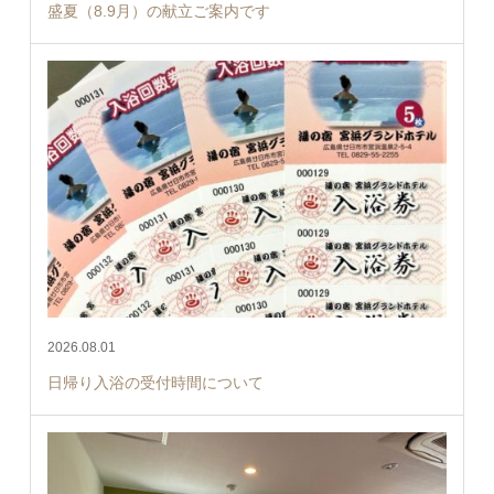
盛夏（8.9月）の献立ご案内です
2026.08.01
日帰り入浴の受付時間について