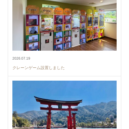
2026.07.19
クレーンゲーム設置しました