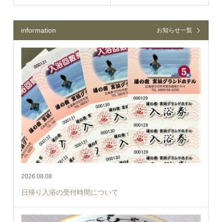
information
お知らせ一覧
2026.08.08
日帰り入浴の受付時間について