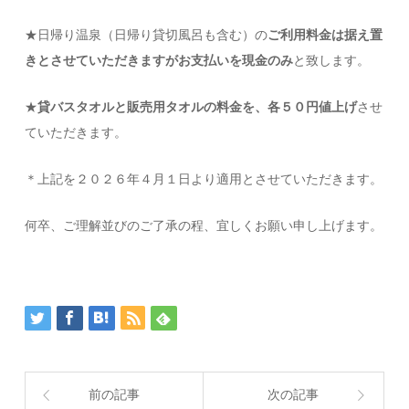
★日帰り温泉（日帰り貸切風呂も含む）の
ご利用料金は据え置
きとさせていただきますがお支払いを現金のみ
と致します。
★
貸バスタオルと販売用タオルの料金を、各５０円値上げ
させ
ていただきます。
＊上記を２０２６年４月１日より適用とさせていただきます。
何卒、ご理解並びのご了承の程、宜しくお願い申し上げます。
前の記事
次の記事