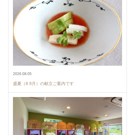
2026.08.05
盛夏（8.9月）の献立ご案内です