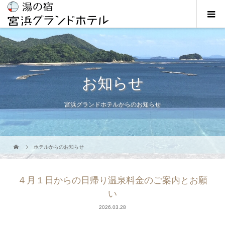
お知らせ
宮浜グランドホテルからのお知らせ
ホテルからのお知らせ
４月１日からの日帰り温泉料金のご案内とお願
い
2026.03.28