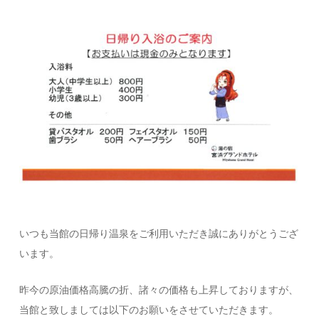
いつも当館の日帰り温泉をご利用いただき誠にありがとうござ
います。
昨今の原油価格高騰の折、諸々の価格も上昇しておりますが、
当館と致しましては以下のお願いをさせていただきます。