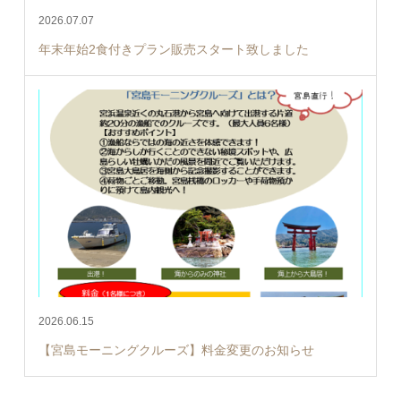
2026.07.07
年末年始2食付きプラン販売スタート致しました
2026.06.15
【宮島モーニングクルーズ】料金変更のお知らせ